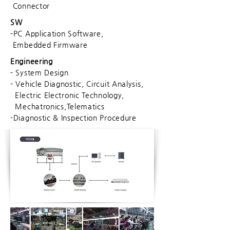
Connector
SW
-PC Application Software,
Embedded Firmware
Engineering
- System Design
- Vehicle Diagnostic, Circuit Analysis,
Electric Electronic Technology,
Mechatronics,
Telematics
-Diagnostic & Inspection Procedure