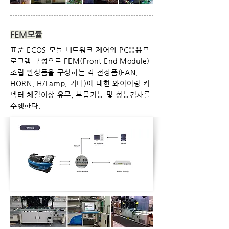
FEM모듈
​표준 ECOS 모듈 네트워크 제어와 PC응용프
로그램 구성으로 FEM(Front End Module)
조립 완성품을 구성하는 각 전장품
(FAN,
HORN, H/Lamp, 기타)에 대한 와이어링 커
넥터 체결이상 유무, 부품기능 및 성능검사를
수행한다.